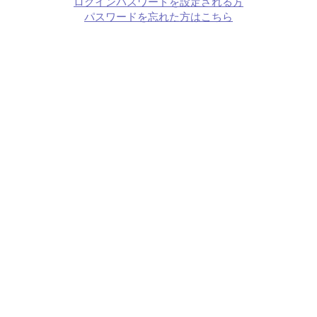
ログインパスワードを設定される方
パスワードを忘れた方はこちら