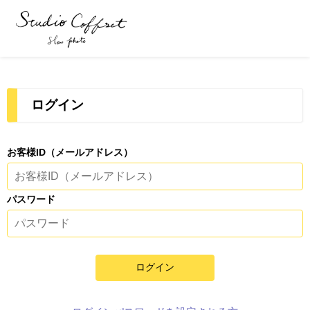
ログイン
お客様ID（メールアドレス）
パスワード
ログイン