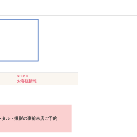
STEP 3
お客様情報
ンタル・撮影の事前来店ご予約