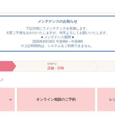
メンテナンスのお知らせ
下記日程にてメンテナンスを実施します。
大変ご不便をおかけいたしますが、何卒よろしくお願いいたします。
■ メンテナンス期間 ■
2026年8月18日 午前8時～午前9時
※上記時間内は、システムをご利用できません。
STEP 2
店舗・日時
い
オンライン相談のご予約
レ