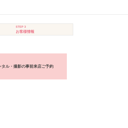
STEP 3
お客様情報
ンタル・撮影の事前来店ご予約