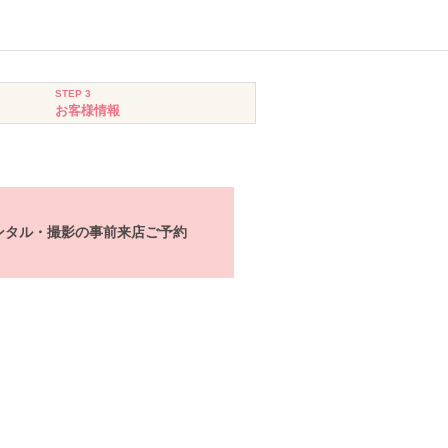
STEP 3
お客様情報
ンタル・撮影の事前来店ご予約