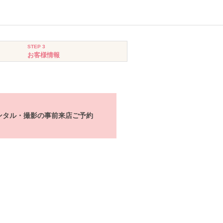
STEP 3
お客様情報
ンタル・撮影の事前来店ご予約